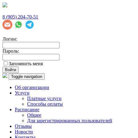
8 (905) 204-70-51
Логин:
Пароль:
Запомнить меня
Войти
Toggle navigation
Об организации
Услуги
Платные услуги
Способы оплаты
Расписание
Общее
Для зарегистрированных пользователей
Отзывы
Новости
Контакты