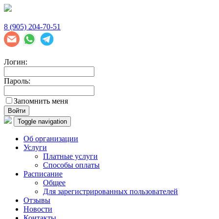
8 (905) 204-70-51
Логин:
Пароль:
Запомнить меня
Войти
Toggle navigation
Об организации
Услуги
Платные услуги
Способы оплаты
Расписание
Общее
Для зарегистрированных пользователей
Отзывы
Новости
Контакты