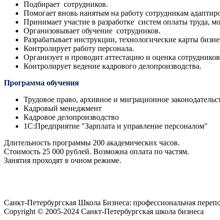
Подбирает сотрудников.
Помогает вновь нанятым на работу сотрудникам адаптиро
Принимает участие в разработке систем оплаты труда, м
Организовывает обучение сотрудников.
Разрабатывает инструкции, технологические карты бизне
Контролирует работу персонала.
Организует и проводит аттестацию и оценка сотрудников
Контролирует ведение кадрового делопроизводства.
Программа обучения
Трудовое право, архивное и миграционное законодательс
Кадровый менеджмент
Кадровое делопроизводство
1С:Предприятие "Зарплата и управление персоналом"
Длительность программы 200 академических часов.
Стоимость 25 000 рублей. Возможна оплата по частям.
Занятия проходят в очном режиме.
Санкт-Петербургская Школа Бизнеса: профессиональная переп
Copyright © 2005-2024 Санкт-Петербургская школа бизнеса