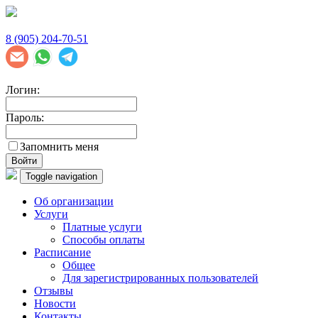
8 (905) 204-70-51
Логин:
Пароль:
Запомнить меня
Войти
Toggle navigation
Об организации
Услуги
Платные услуги
Способы оплаты
Расписание
Общее
Для зарегистрированных пользователей
Отзывы
Новости
Контакты