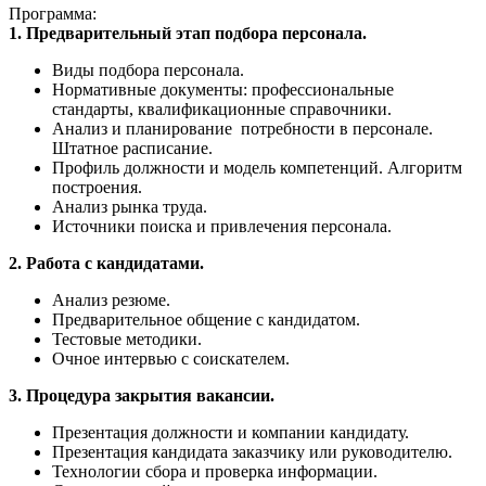
Программа:
1. Предварительный этап подбора персонала.
Виды подбора персонала.
Нормативные документы: профессиональные
стандарты, квалификационные справочники.
Анализ и планирование потребности в персонале.
Штатное расписание.
Профиль должности и модель компетенций. Алгоритм
построения.
Анализ рынка труда.
Источники поиска и привлечения персонала.
2. Работа с кандидатами.
Анализ резюме.
Предварительное общение с кандидатом.
Тестовые методики.
Очное интервью с соискателем.
3. Процедура закрытия вакансии.
Презентация должности и компании кандидату.
Презентация кандидата заказчику или руководителю.
Технологии сбора и проверка информации.