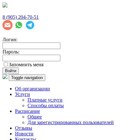
8 (905) 204-70-51
Логин:
Пароль:
Запомнить меня
Войти
Toggle navigation
Об организации
Услуги
Платные услуги
Способы оплаты
Расписание
Общее
Для зарегистрированных пользователей
Отзывы
Новости
Контакты