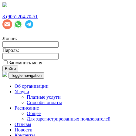
8 (905) 204-70-51
Логин:
Пароль:
Запомнить меня
Войти
Toggle navigation
Об организации
Услуги
Платные услуги
Способы оплаты
Расписание
Общее
Для зарегистрированных пользователей
Отзывы
Новости
Контакты