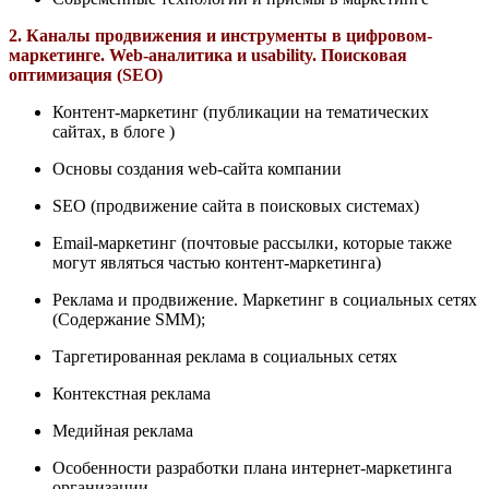
2. Каналы продвижения и инструменты в цифровом-
маркетинге. Web-аналитика и usability. Поисковая
оптимизация (SEO)
Контент-маркетинг (публикации на тематических
сайтах, в блоге )
Основы создания web-сайта компании
SEO (продвижение сайта в поисковых системах)
Email-маркетинг (почтовые рассылки, которые также
могут являться частью контент-маркетинга)
Реклама и продвижение. Маркетинг в социальных сетях
(Содержание SMM);
Таргетированная реклама в социальных сетях
Контекстная реклама
Медийная реклама
Особенности разработки плана интернет-маркетинга
организации