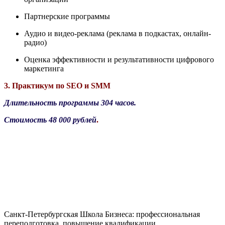
Партнерские программы
Аудио и видео-реклама (реклама в подкастах, онлайн-
радио)
Оценка эффективности и результативности цифрового
маркетинга
3. Практикум по SEO и SMM
Длительность программы 304 часов.
Стоимость 48 000 рублей
.
Санкт-Петербургская Школа Бизнеса: профессиональная
переподготовка, повышение квалификации.