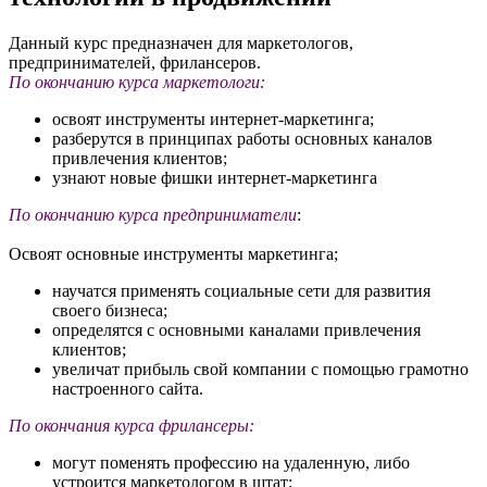
Данный курс предназначен для маркетологов,
предпринимателей, фрилансеров.
По окончанию курса маркетологи:
освоят инструменты интернет-маркетинга;
разберутся в принципах работы основных каналов
привлечения клиентов;
узнают новые фишки интернет-маркетинга
По окончанию курса предприниматели
:
Освоят основные инструменты маркетинга;
научатся применять социальные сети для развития
своего бизнеса;
определятся с основными каналами привлечения
клиентов;
увеличат прибыль свой компании с помощью грамотно
настроенного сайта.
По окончания курса фрилансеры:
могут поменять профессию на удаленную, либо
устроится маркетологом в штат;