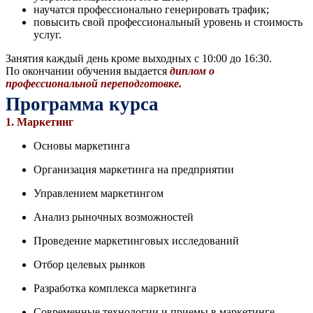
научатся профессионально генерировать трафик;
повысить свой профессиональный уровень и стоимость
услуг.
Занятия каждый день кроме выходных с 10:00 до 16:30.
По окончании обучения выдается
диплом о
профессиональной переподготовке.
Программа курса
1.
Маркетинг
Основы маркетинга
Организация маркетинга на предприятии
Управлением маркетингом
Анализ рыночных возможностей
Проведение маркетинговых исследований
Отбор целевых рынков
Разработка комплекса маркетинга
Современные технологии и приемы в маркетинге