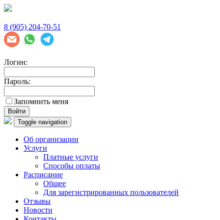
8 (905) 204-70-51
Логин:
Пароль:
Запомнить меня
Войти
Toggle navigation
Об организации
Услуги
Платные услуги
Способы оплаты
Расписание
Общее
Для зарегистрированных пользователей
Отзывы
Новости
Контакты