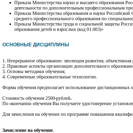
Приказа Министерства науки и высшего образования Рос
деятельности по дополнительным профессиональным пр
Приказа Министерства образования и науки Российской Ф
среднего профессионального образования по специальнос
Приказа Министерства труда и социальной защиты Росси
образования детей и взрослых (код 01.003)»
ОСНОВНЫЕ ДИСЦИПЛИНЫ
1. Непрерывное образование: эволюция развития, объективная 
2. Правовые аспекты организации дополнительного образовани
3. Основы методики обучения;
4. Современные образовательные технологии.
Форма обучения предполагает использование дистанционных обр
Стоимость обучения 2500
рублей
.
По окончании обучения Вы получаете удостоверение установле
Для зачисления на обучение по программе повышения квалифи
Зачисление на обучение
.