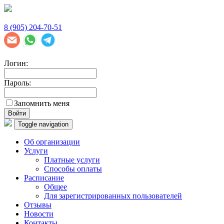
8 (905) 204-70-51
Логин:
Пароль:
Запомнить меня
Войти
Toggle navigation
Об организации
Услуги
Платные услуги
Способы оплаты
Расписание
Общее
Для зарегистрированных пользователей
Отзывы
Новости
Контакты