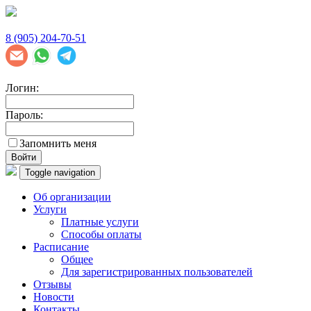
8 (905) 204-70-51
Логин:
Пароль:
Запомнить меня
Войти
Toggle navigation
Об организации
Услуги
Платные услуги
Способы оплаты
Расписание
Общее
Для зарегистрированных пользователей
Отзывы
Новости
Контакты