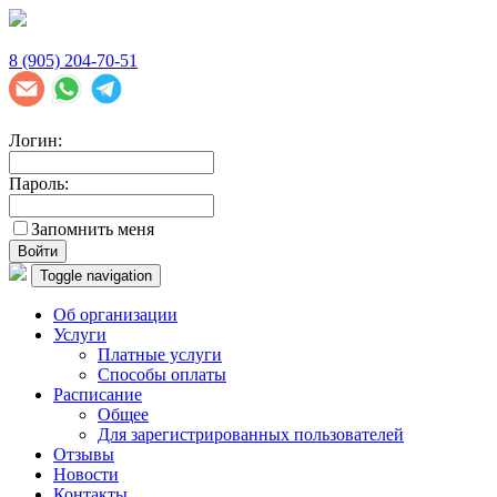
8 (905) 204-70-51
Логин:
Пароль:
Запомнить меня
Войти
Toggle navigation
Об организации
Услуги
Платные услуги
Способы оплаты
Расписание
Общее
Для зарегистрированных пользователей
Отзывы
Новости
Контакты