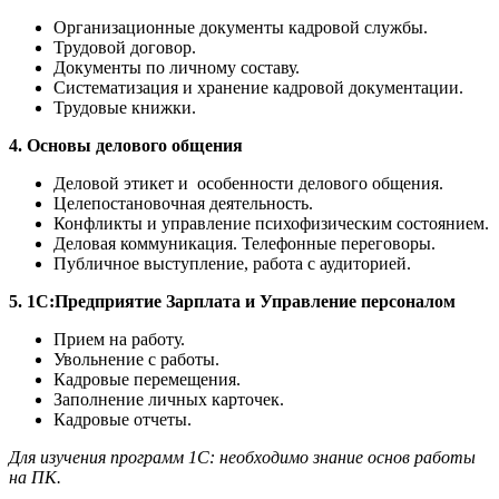
Организационные документы кадровой службы.
Трудовой договор.
Документы по личному составу.
Систематизация и хранение кадровой документации.
Трудовые книжки.
4. Основы делового общения
Деловой этикет и особенности делового общения.
Целепостановочная деятельность.
Конфликты и управление психофизическим состоянием.
Деловая коммуникация. Телефонные переговоры.
Публичное выступление, работа с аудиторией.
5. 1С:Предприятие Зарплата и Управление персоналом
Прием на работу.
Увольнение с работы.
Кадровые перемещения.
Заполнение личных карточек.
Кадровые отчеты.
Для изучения программ 1С: необходимо знание основ работы
на ПК.