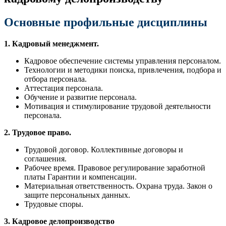
Основные профильные дисциплины
1. Кадровый менеджмент.
Кадровое обеспечение системы управления персоналом.
Технологии и методики поиска, привлечения, подбора и
отбора персонала.
Аттестация персонала.
Обучение и развитие персонала.
Мотивация и стимулирование трудовой деятельности
персонала.
2. Трудовое право.
Трудовой договор. Коллективные договоры и
соглашения.
Рабочее время. Правовое регулирование заработной
платы Гарантии и компенсации.
Материальная ответственность. Охрана труда. Закон о
защите персональных данных.
Трудовые споры.
3. Кадровое делопроизводство