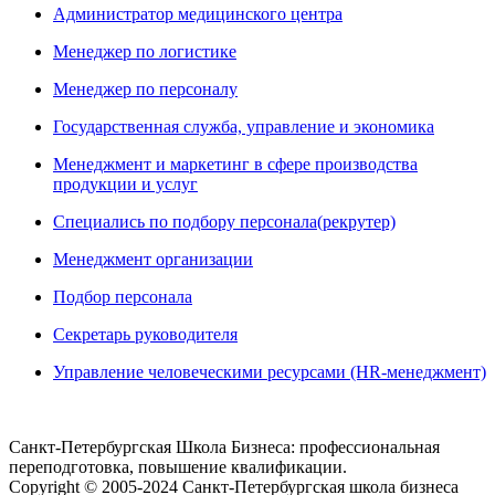
Администратор медицинского центра
Менеджер по логистике
Менеджер по персоналу
Государственная служба, управление и экономика
Менеджмент и маркетинг в сфере производства
продукции и услуг
Специались по подбору персонала(рекрутер)
Менеджмент организации
Подбор персонала
Секретарь руководителя
Управление человеческими ресурсами (HR-менеджмент)
Санкт-Петербургская Школа Бизнеса: профессиональная
переподготовка, повышение квалификации.
Copyright © 2005-2024 Санкт-Петербургская школа бизнеса