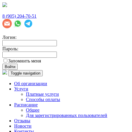
8 (905) 204-70-51
Логин:
Пароль:
Запомнить меня
Войти
Toggle navigation
Об организации
Услуги
Платные услуги
Способы оплаты
Расписание
Общее
Для зарегистрированных пользователей
Отзывы
Новости
Контакты