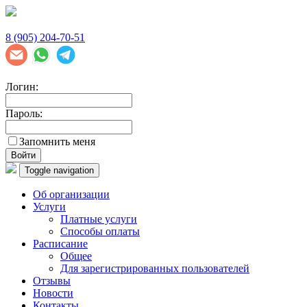
8 (905) 204-70-51
Логин:
Пароль:
Запомнить меня
Войти
Toggle navigation
Об организации
Услуги
Платные услуги
Способы оплаты
Расписание
Общее
Для зарегистрированных пользователей
Отзывы
Новости
Контакты