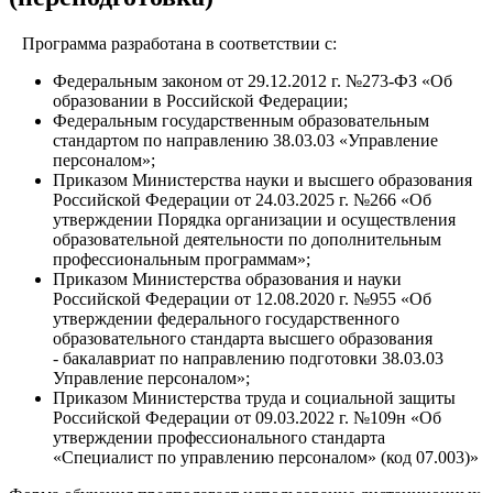
Программа разработана в соответствии с:
Федеральным законом от 29.12.2012 г. №273-ФЗ «Об
образовании в Российской Федерации;
Федеральным государственным образовательным
стандартом по направлению 38.03.03 «Управление
персоналом»;
Приказом Министерства науки и высшего образования
Российской Федерации от 24.03.2025 г. №266 «Об
утверждении Порядка организации и осуществления
образовательной деятельности по дополнительным
профессиональным программам»;
Приказом Министерства образования и науки
Российской Федерации от 12.08.2020 г. №955 «Об
утверждении федерального государственного
образовательного стандарта высшего образования
- бакалавриат по направлению подготовки 38.03.03
Управление персоналом»;
Приказом Министерства труда и социальной защиты
Российской Федерации от 09.03.2022 г. №109н «Об
утверждении профессионального стандарта
«Специалист по управлению персоналом» (код 07.003)»