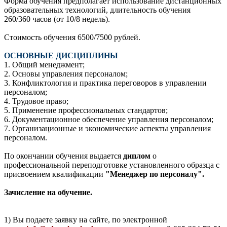
Форма обучения предполагает использование дистанционных
образовательных технологий, длительность обучения
260/360 часов (от 10/8 недель).
Стоимость обучения 6500/7500 рублей.
ОСНОВНЫЕ ДИСЦИПЛИНЫ
1. Общий менеджмент;
2. Основы управления персоналом;
3. Конфликтология и практика переговоров в управлении
персоналом;
4. Трудовое право;
5. Применение профессиональных стандартов;
6. Документационное обеспечение управления персоналом;
7. Организационные и экономические аспекты управления
персоналом.
По окончании обучения выдается
диплом
о
профессиональной переподготовке установленного образца с
присвоением квалификации
"Менеджер по персоналу".
Зачисление на обучение.
1) Вы подаете заявку на сайте, по электронной