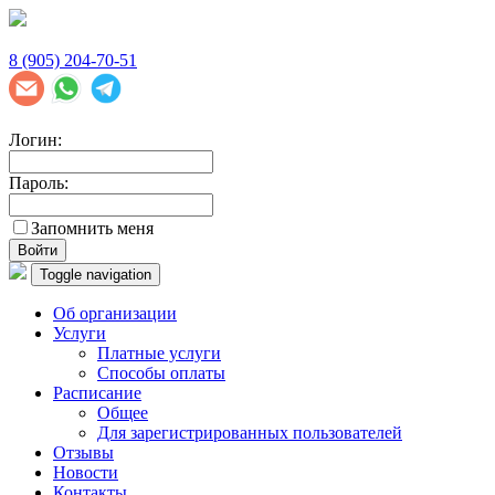
8 (905) 204-70-51
Логин:
Пароль:
Запомнить меня
Войти
Toggle navigation
Об организации
Услуги
Платные услуги
Способы оплаты
Расписание
Общее
Для зарегистрированных пользователей
Отзывы
Новости
Контакты