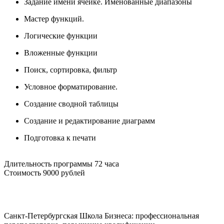
Задание имени ячейке. Именованные диапазоны
Мастер функций.
Логические функции
Вложенные функции
Поиск, сортировка, фильтр
Условное форматирование.
Создание сводной таблицы
Создание и редактирование диаграмм
Подготовка к печати
Длительность программы 72 часа
Стоимость 9000 рублей
Санкт-Петербургская Школа Бизнеса: профессиональная