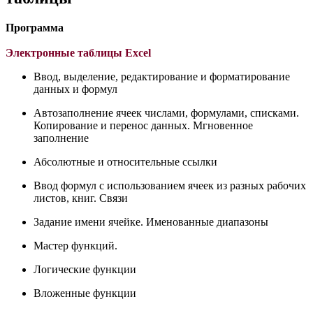
Программа
Электронные таблицы Excel
Ввод, выделение, редактирование и форматирование
данных и формул
Автозаполнение ячеек числами, формулами, списками.
Копирование и перенос данных. Мгновенное
заполнение
Абсолютные и относительные ссылки
Ввод формул с использованием ячеек из разных рабочих
листов, книг. Связи
Задание имени ячейке. Именованные диапазоны
Мастер функций.
Логические функции
Вложенные функции