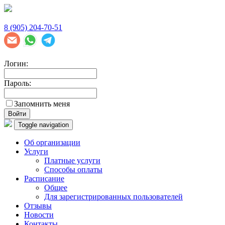
8 (905) 204-70-51
Логин:
Пароль:
Запомнить меня
Войти
Toggle navigation
Об организации
Услуги
Платные услуги
Способы оплаты
Расписание
Общее
Для зарегистрированных пользователей
Отзывы
Новости
Контакты