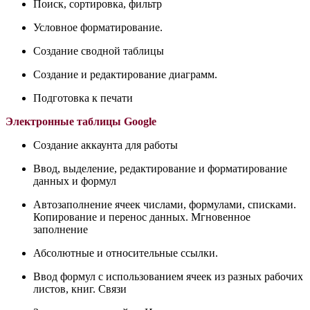
Поиск, сортировка, фильтр
Условное форматирование.
Создание сводной таблицы
Создание и редактирование диаграмм.
Подготовка к печати
Электронные таблицы Google
Создание аккаунта для работы
Ввод, выделение, редактирование и форматирование
данных и формул
Автозаполнение ячеек числами, формулами, списками.
Копирование и перенос данных. Мгновенное
заполнение
Абсолютные и относительные ссылки.
Ввод формул с использованием ячеек из разных рабочих
листов, книг. Связи