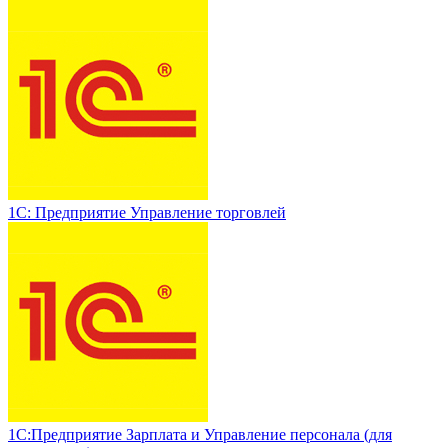
1С: Предприятие Управление торговлей
1С:Предприятие Зарплата и Управление персонала (для