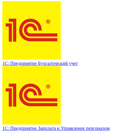
1С: Предприятие Бухгалтерский учет
1С: Предприятие Зарплата и Управление персоналом