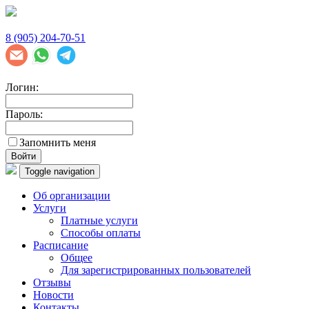
8 (905) 204-70-51
Логин:
Пароль:
Запомнить меня
Войти
Toggle navigation
Об организации
Услуги
Платные услуги
Способы оплаты
Расписание
Общее
Для зарегистрированных пользователей
Отзывы
Новости
Контакты