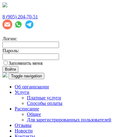
8 (905) 204-70-51
Логин:
Пароль:
Запомнить меня
Войти
Toggle navigation
Об организации
Услуги
Платные услуги
Способы оплаты
Расписание
Общее
Для зарегистрированных пользователей
Отзывы
Новости
Контакты