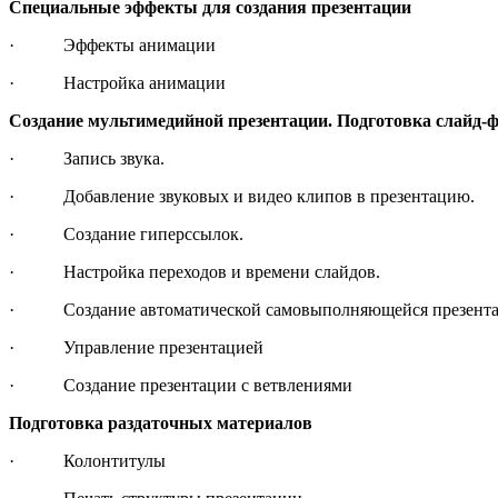
Специальные эффекты для создания презентации
· Эффекты анимации
· Настройка анимации
Создание мультимедийной презентации. Подготовка слайд-
· Запись звука.
· Добавление звуковых и видео клипов в презентацию.
· Создание гиперссылок.
· Настройка переходов и времени слайдов.
· Создание автоматической самовыполняющейся презентац
· Управление презентацией
· Создание презентации с ветвлениями
Подготовка раздаточных материалов
· Колонтитулы