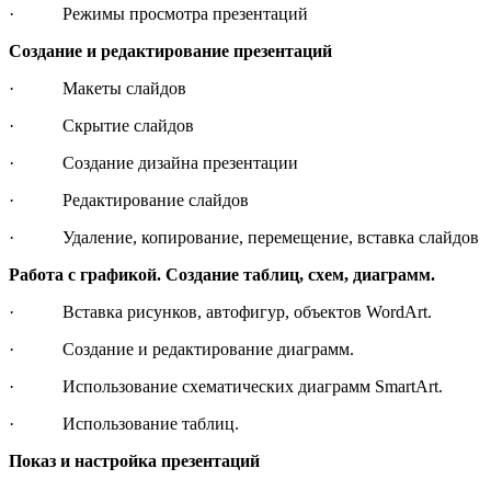
· Режимы просмотра презентаций
Создание и редактирование презентаций
· Макеты слайдов
· Скрытие слайдов
· Создание дизайна презентации
· Редактирование слайдов
· Удаление, копирование, перемещение, вставка слайдов
Работа с графикой. Создание таблиц, схем, диаграмм.
· Вставка рисунков, автофигур, объектов WordArt.
· Создание и редактирование диаграмм.
· Использование схематических диаграмм SmartArt.
· Использование таблиц.
Показ и настройка презентаций